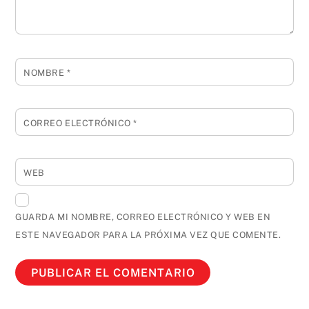
NOMBRE
*
CORREO ELECTRÓNICO
*
WEB
GUARDA MI NOMBRE, CORREO ELECTRÓNICO Y WEB EN
ESTE NAVEGADOR PARA LA PRÓXIMA VEZ QUE COMENTE.