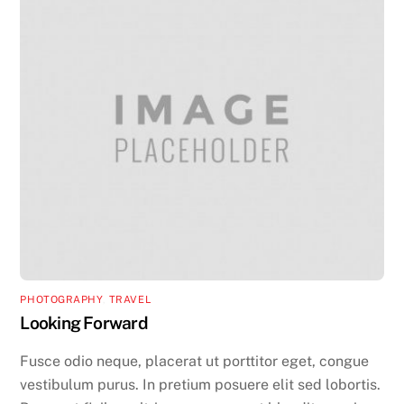
PHOTOGRAPHY
,
TRAVEL
Looking Forward
Fusce odio neque, placerat ut porttitor eget, congue
vestibulum purus. In pretium posuere elit sed lobortis.