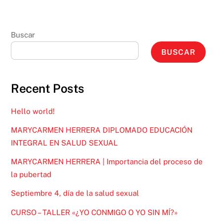
Buscar
BUSCAR
Recent Posts
Hello world!
MARYCARMEN HERRERA DIPLOMADO EDUCACIÓN
INTEGRAL EN SALUD SEXUAL
MARYCARMEN HERRERA | Importancia del proceso de
la pubertad
Septiembre 4, día de la salud sexual
CURSO – TALLER «¿YO CONMIGO O YO SIN MÍ?»