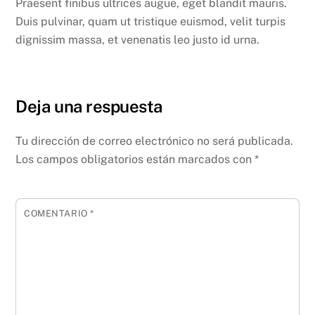
Praesent finibus ultrices augue, eget blandit mauris.
Duis pulvinar, quam ut tristique euismod, velit turpis
dignissim massa, et venenatis leo justo id urna.
Deja una respuesta
Tu dirección de correo electrónico no será publicada.
Los campos obligatorios están marcados con
*
COMENTARIO
*