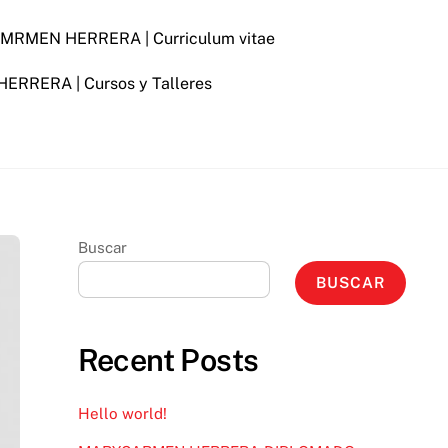
RMEN HERRERA | Curriculum vitae
RERA | Cursos y Talleres
Buscar
BUSCAR
Recent Posts
Hello world!