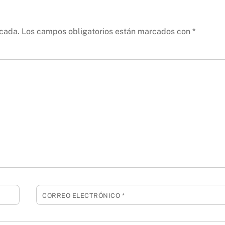
icada.
Los campos obligatorios están marcados con
*
CORREO ELECTRÓNICO
*