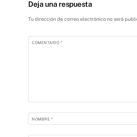
Deja una respuesta
Tu dirección de correo electrónico no será publ
COMENTARIO
*
NOMBRE
*