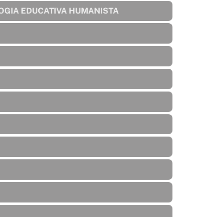
OGIA EDUCATIVA HUMANISTA