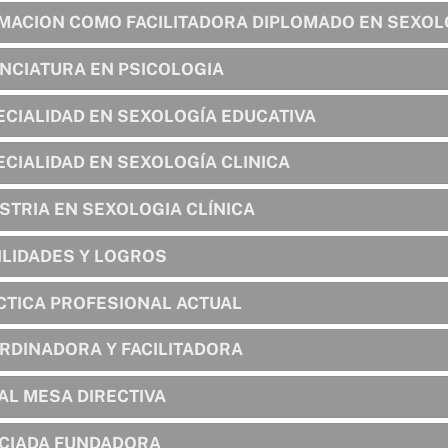
MACION COMO FACILITADORA DIPLOMADO EN SEXOL
ENCIATURA EN PSICOLOGIA
ECIALIDAD EN SEXOLOGÍA EDUCATIVA
ECIALIDAD EN SEXOLOGÍA CLINICA
STRIA EN SEXOLOGIA CLÍNICA
ILIDADES Y LOGROS
CTICA PROFESIONAL ACTUAL
RDINADORA Y FACILITADORA
AL MESA DIRECTIVA
CIADA FUNDADORA