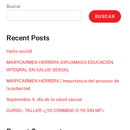
Buscar
BUSCAR
Recent Posts
Hello world!
MARYCARMEN HERRERA DIPLOMADO EDUCACIÓN
INTEGRAL EN SALUD SEXUAL
MARYCARMEN HERRERA | Importancia del proceso de
la pubertad
Septiembre 4, día de la salud sexual
CURSO – TALLER «¿YO CONMIGO O YO SIN MÍ?»