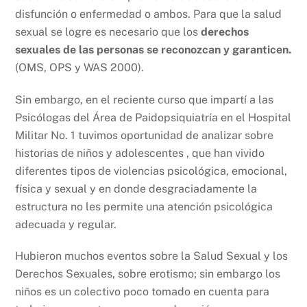
disfunción o enfermedad o ambos. Para que la salud
sexual se logre es necesario que los
derechos
sexuales de las personas se reconozcan y garanticen.
(OMS, OPS y WAS 2000).
Sin embargo, en el reciente curso que impartí a las
Psicólogas del Área de Paidopsiquiatría en el Hospital
Militar No. 1 tuvimos oportunidad de analizar sobre
historias de niños y adolescentes , que han vivido
diferentes tipos de violencias psicológica, emocional,
física y sexual y en donde desgraciadamente la
estructura no les permite una atención psicológica
adecuada y regular.
Hubieron muchos eventos sobre la Salud Sexual y los
Derechos Sexuales, sobre erotismo; sin embargo los
niños es un colectivo poco tomado en cuenta para