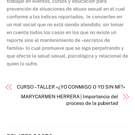
trabajar en eventos, cursos y educación para
prevención de situaciones de abuso sexual en el cual
conforme a los índices reportados, le convierten en
un mal social que no está siendo atendido; sin tomar
en cuenta todos los casos en los que no existe un
reporte sino el mantenimiento de «secretos de
familia» lo cual promueve que se siga perpetrando y
que afecta la salud sexual, psicológica y relacional de
quien lo sufre.
CURSO – TALLER «¿YO CONMIGO O YO SIN MÍ?»
MARYCARMEN HERRERA | Importancia del
proceso de la pubertad