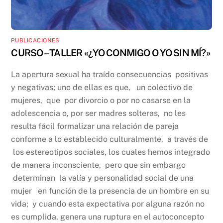
PUBLICACIONES
CURSO – TALLER «¿YO CONMIGO O YO SIN MÍ?»
La apertura sexual ha traído consecuencias positivas
y negativas; uno de ellas es que, un colectivo de
mujeres, que por divorcio o por no casarse en la
adolescencia o, por ser madres solteras, no les
resulta fácil formalizar una relación de pareja
conforme a lo establecido culturalmente, a través de
los estereotipos sociales, los cuales hemos integrado
de manera inconsciente, pero que sin embargo
determinan la valía y personalidad social de una
mujer en función de la presencia de un hombre en su
vida; y cuando esta expectativa por alguna razón no
es cumplida, genera una ruptura en el autoconcepto