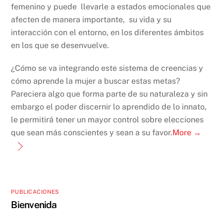
femenino y puede llevarle a estados emocionales que
afecten de manera importante, su vida y su
interacción con el entorno, en los diferentes ámbitos
en los que se desenvuelve.
¿Cómo se va integrando este sistema de creencias y
cómo aprende la mujer a buscar estas metas?
Pareciera algo que forma parte de su naturaleza y sin
embargo el poder discernir lo aprendido de lo innato,
le permitirá tener un mayor control sobre elecciones
que sean más conscientes y sean a su favor.
More →
PUBLICACIONES
Bienvenida