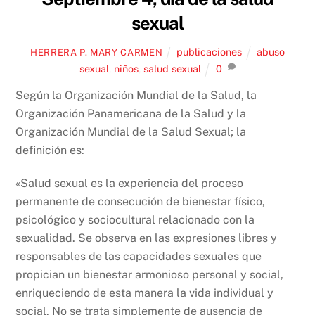
sexual
publicaciones
abuso
HERRERA P. MARY CARMEN
sexual
,
niños
,
salud sexual
0
Según la Organización Mundial de la Salud, la
Organización Panamericana de la Salud y la
Organización Mundial de la Salud Sexual; la
definición es:
«Salud sexual es la experiencia del proceso
permanente de consecución de bienestar físico,
psicológico y sociocultural relacionado con la
sexualidad. Se observa en las expresiones libres y
responsables de las capacidades sexuales que
propician un bienestar armonioso personal y social,
enriqueciendo de esta manera la vida individual y
social. No se trata simplemente de ausencia de