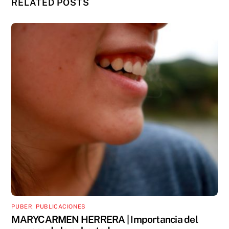
RELATED POSTS
PUBER
,
PUBLICACIONES
MARYCARMEN HERRERA | Importancia del