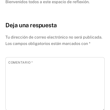
Bienvenidos todos a este espacio de reflexión.
Deja una respuesta
Tu dirección de correo electrónico no será publicada.
Los campos obligatorios están marcados con
*
COMENTARIO
*