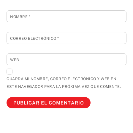
NOMBRE
*
CORREO ELECTRÓNICO
*
WEB
GUARDA MI NOMBRE, CORREO ELECTRÓNICO Y WEB EN
ESTE NAVEGADOR PARA LA PRÓXIMA VEZ QUE COMENTE.