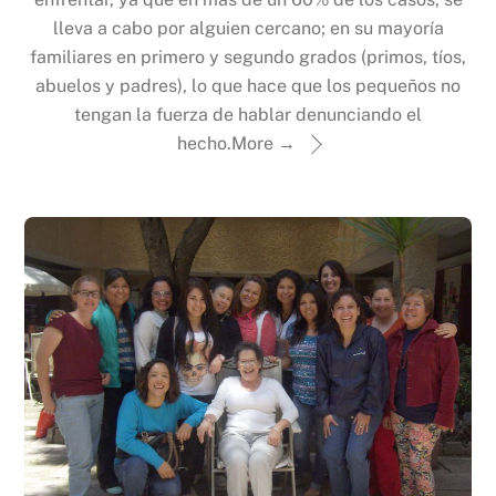
lleva a cabo por alguien cercano; en su mayoría
familiares en primero y segundo grados (primos, tíos,
abuelos y padres), lo que hace que los pequeños no
tengan la fuerza de hablar denunciando el
hecho.
More →