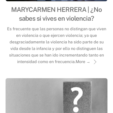
MARYCARMEN HERRERA | ¿No
sabes si vives en violencia?
Es frecuente que las personas no distingan que viven
en violencia o que ejercen violencia; ya que
desgraciadamente la violencia ha sido parte de su
vida desde la infancia y por ello no distinguen las
situaciones que se han ido incrementando tanto en
intensidad como en frecuencia.
More →