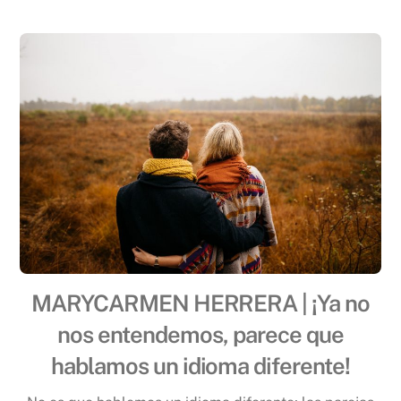
MARYCARMEN HERRERA | ¡Ya no
nos entendemos, parece que
hablamos un idioma diferente!