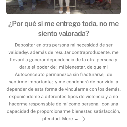
¿Por qué si me entrego toda, no me
siento valorada?
Depositar en otra persona mi necesidad de ser
validad@, además de resultar contraproducente, me
llevará a generar dependencia de la otra persona y
darle el poder de: mi bienestar, de que mi
Autoconcepto permanezca sin fracturarse, de
sentirme importante; y me condenará de por vida, a
depender de esta forma de vincularme con los demás,
exponiéndome a diferentes tipos de violencia y a no
hacerme responsable de mí como persona, con una
capacidad de proporcionarme bienestar, satisfacción,
plenitud.
More →