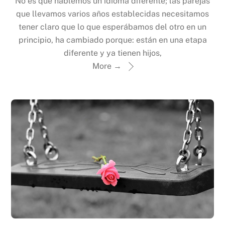
No es que hablemos un idioma diferente; las parejas
que llevamos varios años establecidas necesitamos
tener claro que lo que esperábamos del otro en un
principio, ha cambiado porque: están en una etapa
diferente y ya tienen hijos,
More →