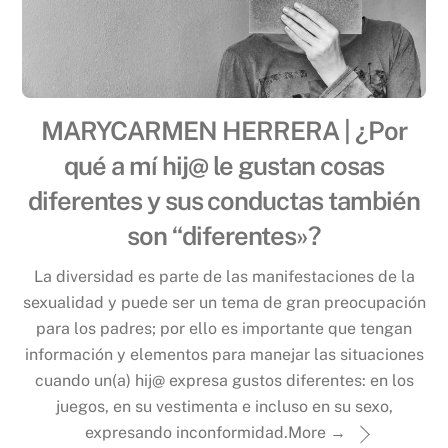
MARYCARMEN HERRERA | ¿Por
qué a mí hij@ le gustan cosas
diferentes y sus conductas también
son “diferentes»?
La diversidad es parte de las manifestaciones de la
sexualidad y puede ser un tema de gran preocupación
para los padres; por ello es importante que tengan
información y elementos para manejar las situaciones
cuando un(a) hij@ expresa gustos diferentes: en los
juegos, en su vestimenta e incluso en su sexo,
expresando inconformidad.
More →