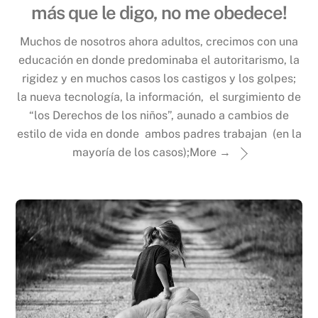
más que le digo, no me obedece!
Muchos de nosotros ahora adultos, crecimos con una
educación en donde predominaba el autoritarismo, la
rigidez y en muchos casos los castigos y los golpes;
la nueva tecnología, la información, el surgimiento de
“los Derechos de los niños”, aunado a cambios de
estilo de vida en donde ambos padres trabajan (en la
mayoría de los casos);
More →