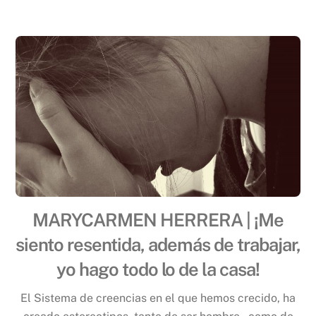
MARYCARMEN HERRERA | ¡Me
siento resentida, además de trabajar,
yo hago todo lo de la casa!
El Sistema de creencias en el que hemos crecido, ha