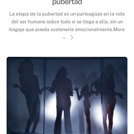
pubertad
La etapa de la pubertad es un parteagüas en la vida
del ser humano sobre todo si se llega a ella, sin un
bagaje que pueda sostenerle emocionalmente.
More
→