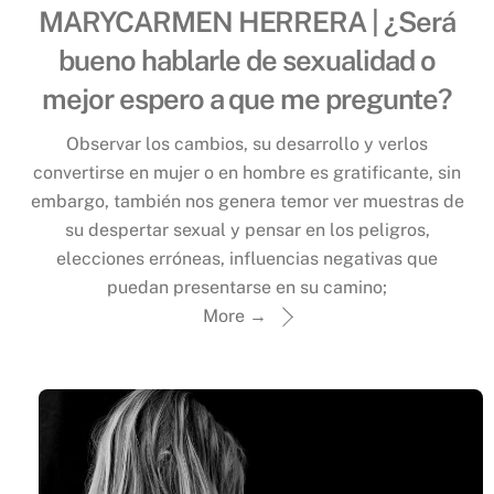
MARYCARMEN HERRERA | ¿Será
bueno hablarle de sexualidad o
mejor espero a que me pregunte?
Observar los cambios, su desarrollo y verlos
convertirse en mujer o en hombre es gratificante, sin
embargo, también nos genera temor ver muestras de
su despertar sexual y pensar en los peligros,
elecciones erróneas, influencias negativas que
puedan presentarse en su camino;
More →