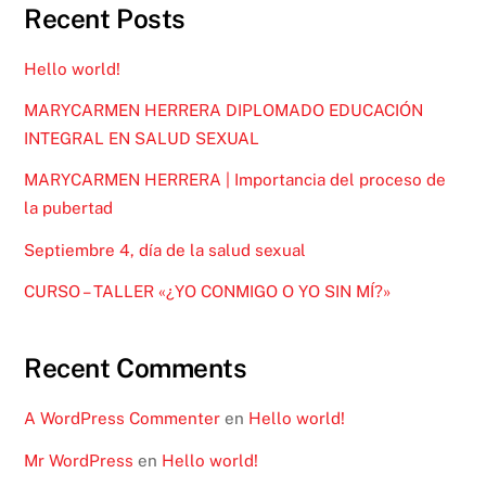
Recent Posts
Hello world!
MARYCARMEN HERRERA DIPLOMADO EDUCACIÓN
INTEGRAL EN SALUD SEXUAL
MARYCARMEN HERRERA | Importancia del proceso de
la pubertad
Septiembre 4, día de la salud sexual
CURSO – TALLER «¿YO CONMIGO O YO SIN MÍ?»
Recent Comments
A WordPress Commenter
en
Hello world!
Mr WordPress
en
Hello world!