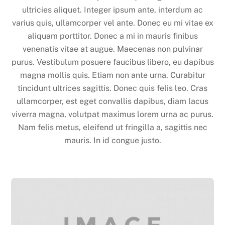
ultricies aliquet. Integer ipsum ante, interdum ac
varius quis, ullamcorper vel ante. Donec eu mi vitae ex
aliquam porttitor. Donec a mi in mauris finibus
venenatis vitae at augue. Maecenas non pulvinar
purus. Vestibulum posuere faucibus libero, eu dapibus
magna mollis quis. Etiam non ante urna. Curabitur
tincidunt ultrices sagittis. Donec quis felis leo. Cras
ullamcorper, est eget convallis dapibus, diam lacus
viverra magna, volutpat maximus lorem urna ac purus.
Nam felis metus, eleifend ut fringilla a, sagittis nec
mauris. In id congue justo.