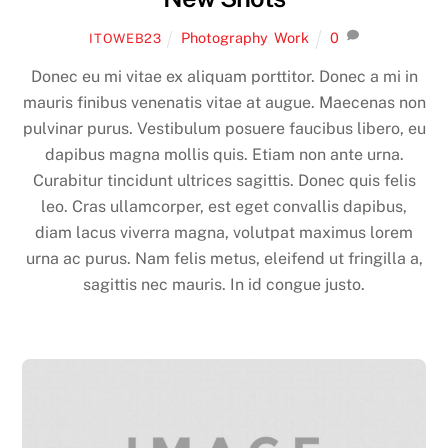
Photography
,
Work
0
ITOWEB23
Donec eu mi vitae ex aliquam porttitor. Donec a mi in
mauris finibus venenatis vitae at augue. Maecenas non
pulvinar purus. Vestibulum posuere faucibus libero, eu
dapibus magna mollis quis. Etiam non ante urna.
Curabitur tincidunt ultrices sagittis. Donec quis felis
leo. Cras ullamcorper, est eget convallis dapibus,
diam lacus viverra magna, volutpat maximus lorem
urna ac purus. Nam felis metus, eleifend ut fringilla a,
sagittis nec mauris. In id congue justo.