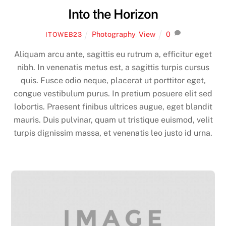
Into the Horizon
Photography
,
View
0
ITOWEB23
Aliquam arcu ante, sagittis eu rutrum a, efficitur eget
nibh. In venenatis metus est, a sagittis turpis cursus
quis. Fusce odio neque, placerat ut porttitor eget,
congue vestibulum purus. In pretium posuere elit sed
lobortis. Praesent finibus ultrices augue, eget blandit
mauris. Duis pulvinar, quam ut tristique euismod, velit
turpis dignissim massa, et venenatis leo justo id urna.