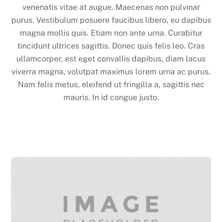
venenatis vitae at augue. Maecenas non pulvinar
purus. Vestibulum posuere faucibus libero, eu dapibus
magna mollis quis. Etiam non ante urna. Curabitur
tincidunt ultrices sagittis. Donec quis felis leo. Cras
ullamcorper, est eget convallis dapibus, diam lacus
viverra magna, volutpat maximus lorem urna ac purus.
Nam felis metus, eleifend ut fringilla a, sagittis nec
mauris. In id congue justo.