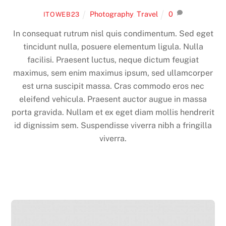
Photography
,
Travel
0
ITOWEB23
In consequat rutrum nisl quis condimentum. Sed eget
tincidunt nulla, posuere elementum ligula. Nulla
facilisi. Praesent luctus, neque dictum feugiat
maximus, sem enim maximus ipsum, sed ullamcorper
est urna suscipit massa. Cras commodo eros nec
eleifend vehicula. Praesent auctor augue in massa
porta gravida. Nullam et ex eget diam mollis hendrerit
id dignissim sem. Suspendisse viverra nibh a fringilla
viverra.