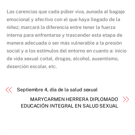
Las carencias que cada púber viva, aunada al bagaje
emocional y afectivo con el que haya llegado de la
niñez; marcará la diferencia entre tener la fuerza
interna para enfrentarse y trascender esta etapa de
manera adecuada o ser más vulnerable a la presión
social y a los estímulos del entorno en cuanto a: inicio
de vida sexual coital, drogas, alcohol, ausentismo,
deserción escolar, etc.
Septiembre 4, día de la salud sexual
MARYCARMEN HERRERA DIPLOMADO
EDUCACIÓN INTEGRAL EN SALUD SEXUAL