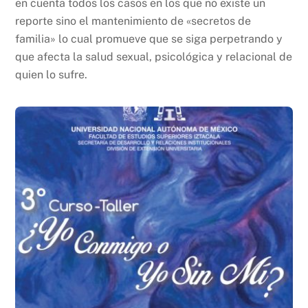
en cuenta todos los casos en los que no existe un
reporte sino el mantenimiento de «secretos de
familia» lo cual promueve que se siga perpetrando y
que afecta la salud sexual, psicológica y relacional de
quien lo sufre.