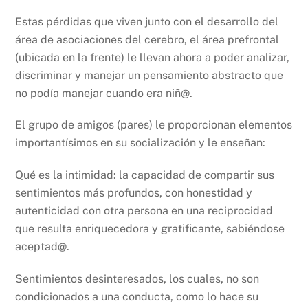
Estas pérdidas que viven junto con el desarrollo del
área de asociaciones del cerebro, el área prefrontal
(ubicada en la frente) le llevan ahora a poder analizar,
discriminar y manejar un pensamiento abstracto que
no podía manejar cuando era niñ@.
El grupo de amigos (pares) le proporcionan elementos
importantísimos en su socialización y le enseñan:
Qué es la intimidad: la capacidad de compartir sus
sentimientos más profundos, con honestidad y
autenticidad con otra persona en una reciprocidad
que resulta enriquecedora y gratificante, sabiéndose
aceptad@.
Sentimientos desinteresados, los cuales, no son
condicionados a una conducta, como lo hace su