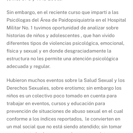
Sin embargo, en el reciente curso que impartí a las
Psicólogas del Área de Paidopsiquiatría en el Hospital
Militar No. 1 tuvimos oportunidad de analizar sobre
historias de niños y adolescentes , que han vivido
diferentes tipos de violencias psicológica, emocional,
física y sexual y en donde desgraciadamente la
estructura no les permite una atención psicológica
adecuada y regular.
Hubieron muchos eventos sobre la Salud Sexual y los
Derechos Sexuales, sobre erotismo; sin embargo los
niños es un colectivo poco tomado en cuenta para
trabajar en eventos, cursos y educación para
prevención de situaciones de abuso sexual en el cual
conforme a los índices reportados, le convierten en
un mal social que no está siendo atendido; sin tomar