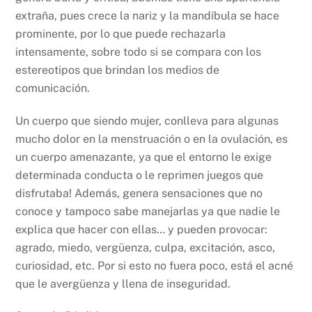
extraña, pues crece la nariz y la mandíbula se hace
prominente, por lo que puede rechazarla
intensamente, sobre todo si se compara con los
estereotipos que brindan los medios de
comunicación.
Un cuerpo que siendo mujer, conlleva para algunas
mucho dolor en la menstruación o en la ovulación, es
un cuerpo amenazante, ya que el entorno le exige
determinada conducta o le reprimen juegos que
disfrutaba! Además, genera sensaciones que no
conoce y tampoco sabe manejarlas ya que nadie le
explica que hacer con ellas… y pueden provocar:
agrado, miedo, vergüenza, culpa, excitación, asco,
curiosidad, etc. Por si esto no fuera poco, está el acné
que le avergüenza y llena de inseguridad.