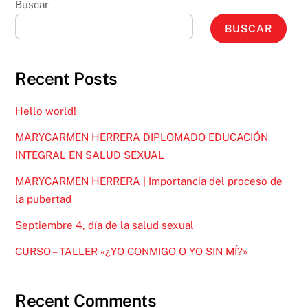
Buscar
BUSCAR
Recent Posts
Hello world!
MARYCARMEN HERRERA DIPLOMADO EDUCACIÓN
INTEGRAL EN SALUD SEXUAL
MARYCARMEN HERRERA | Importancia del proceso de
la pubertad
Septiembre 4, día de la salud sexual
CURSO – TALLER «¿YO CONMIGO O YO SIN MÍ?»
Recent Comments