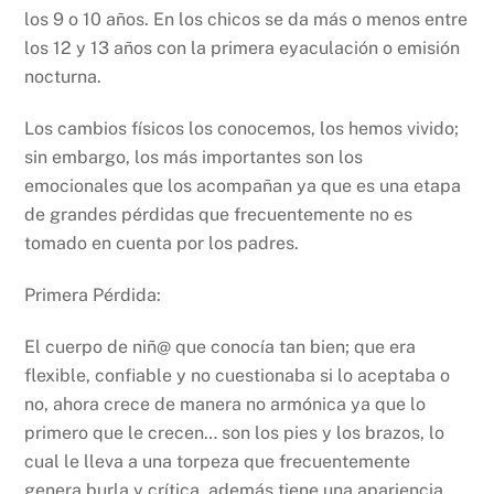
los 9 o 10 años. En los chicos se da más o menos entre
los 12 y 13 años con la primera eyaculación o emisión
nocturna.
Los cambios físicos los conocemos, los hemos vivido;
sin embargo, los más importantes son los
emocionales que los acompañan ya que es una etapa
de grandes pérdidas que frecuentemente no es
tomado en cuenta por los padres.
Primera Pérdida:
El cuerpo de niñ@ que conocía tan bien; que era
flexible, confiable y no cuestionaba si lo aceptaba o
no, ahora crece de manera no armónica ya que lo
primero que le crecen… son los pies y los brazos, lo
cual le lleva a una torpeza que frecuentemente
genera burla y crítica, además tiene una apariencia