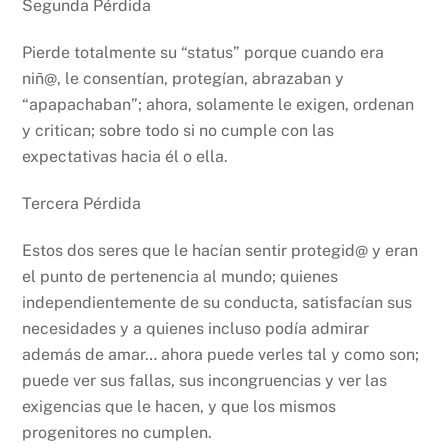
Segunda Pérdida
Pierde totalmente su “status” porque cuando era
niñ@, le consentían, protegían, abrazaban y
“apapachaban”; ahora, solamente le exigen, ordenan
y critican; sobre todo si no cumple con las
expectativas hacia él o ella.
Tercera Pérdida
Estos dos seres que le hacían sentir protegid@ y eran
el punto de pertenencia al mundo; quienes
independientemente de su conducta, satisfacían sus
necesidades y a quienes incluso podía admirar
además de amar… ahora puede verles tal y como son;
puede ver sus fallas, sus incongruencias y ver las
exigencias que le hacen, y que los mismos
progenitores no cumplen.