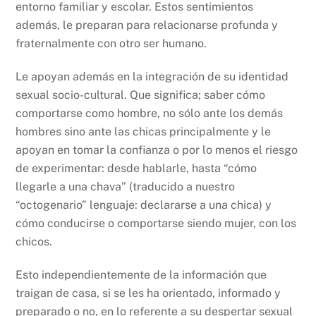
entorno familiar y escolar. Estos sentimientos
además, le preparan para relacionarse profunda y
fraternalmente con otro ser humano.
Le apoyan además en la integración de su identidad
sexual socio-cultural. Que significa; saber cómo
comportarse como hombre, no sólo ante los demás
hombres sino ante las chicas principalmente y le
apoyan en tomar la confianza o por lo menos el riesgo
de experimentar: desde hablarle, hasta “cómo
llegarle a una chava” (traducido a nuestro
“octogenario” lenguaje: declararse a una chica) y
cómo conducirse o comportarse siendo mujer, con los
chicos.
Esto independientemente de la información que
traigan de casa, si se les ha orientado, informado y
preparado o no, en lo referente a su despertar sexual