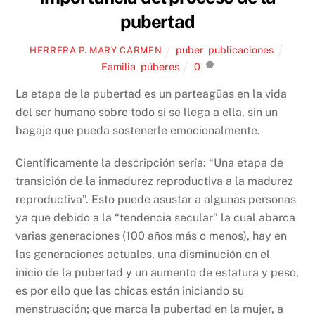
pubertad
puber
,
publicaciones
HERRERA P. MARY CARMEN
Familia
,
púberes
0
La etapa de la pubertad es un parteagüas en la vida
del ser humano sobre todo si se llega a ella, sin un
bagaje que pueda sostenerle emocionalmente.
Científicamente la descripción sería: “Una etapa de
transición de la inmadurez reproductiva a la madurez
reproductiva”. Esto puede asustar a algunas personas
ya que debido a la “tendencia secular” la cual abarca
varias generaciones (100 años más o menos), hay en
las generaciones actuales, una disminución en el
inicio de la pubertad y un aumento de estatura y peso,
es por ello que las chicas están iniciando su
menstruación; que marca la pubertad en la mujer, a