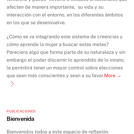
afecten de manera importante, su vida y su
interacción con el entorno, en los diferentes ámbitos
en los que se desenvuelve.
¿Cómo se va integrando este sistema de creencias y
cómo aprende la mujer a buscar estas metas?
Pareciera algo que forma parte de su naturaleza y sin
embargo el poder discernir lo aprendido de lo innato,
le permitirá tener un mayor control sobre elecciones
que sean más conscientes y sean a su favor.
More →
PUBLICACIONES
Bienvenida
Bienvenidos todos a este espacio de reflexión.