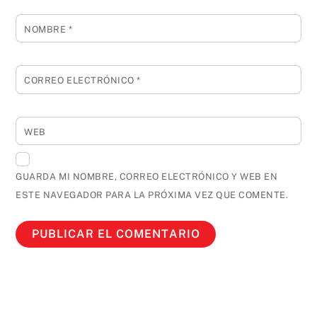
NOMBRE
*
CORREO ELECTRÓNICO
*
WEB
GUARDA MI NOMBRE, CORREO ELECTRÓNICO Y WEB EN
ESTE NAVEGADOR PARA LA PRÓXIMA VEZ QUE COMENTE.