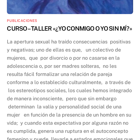
PUBLICACIONES
CURSO – TALLER «¿YO CONMIGO O YO SIN MÍ?»
La apertura sexual ha traído consecuencias positivas
y negativas; uno de ellas es que, un colectivo de
mujeres, que por divorcio o por no casarse en la
adolescencia o, por ser madres solteras, no les
resulta fácil formalizar una relación de pareja
conforme a lo establecido culturalmente, a través de
los estereotipos sociales, los cuales hemos integrado
de manera inconsciente, pero que sin embargo
determinan la valía y personalidad social de una
mujer en función de la presencia de un hombre en su
vida; y cuando esta expectativa por alguna razón no
es cumplida, genera una ruptura en el autoconcepto
femenino y puede llevarle a estados emocionales que