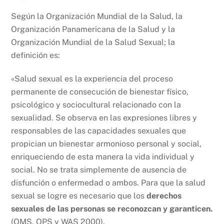
Según la Organización Mundial de la Salud, la
Organización Panamericana de la Salud y la
Organización Mundial de la Salud Sexual; la
definición es:
«Salud sexual es la experiencia del proceso
permanente de consecución de bienestar físico,
psicológico y sociocultural relacionado con la
sexualidad. Se observa en las expresiones libres y
responsables de las capacidades sexuales que
propician un bienestar armonioso personal y social,
enriqueciendo de esta manera la vida individual y
social. No se trata simplemente de ausencia de
disfunción o enfermedad o ambos. Para que la salud
sexual se logre es necesario que los
derechos
sexuales de las personas se reconozcan y garanticen.
(OMS, OPS y WAS 2000).