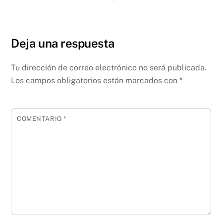
Deja una respuesta
Tu dirección de correo electrónico no será publicada.
Los campos obligatorios están marcados con
*
COMENTARIO
*