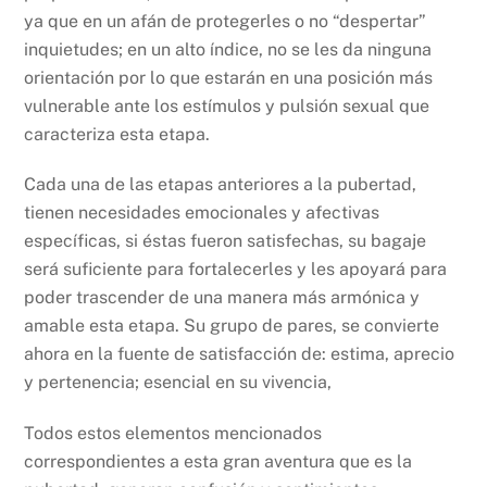
ya que en un afán de protegerles o no “despertar”
inquietudes; en un alto índice, no se les da ninguna
orientación por lo que estarán en una posición más
vulnerable ante los estímulos y pulsión sexual que
caracteriza esta etapa.
Cada una de las etapas anteriores a la pubertad,
tienen necesidades emocionales y afectivas
específicas, si éstas fueron satisfechas, su bagaje
será suficiente para fortalecerles y les apoyará para
poder trascender de una manera más armónica y
amable esta etapa. Su grupo de pares, se convierte
ahora en la fuente de satisfacción de: estima, aprecio
y pertenencia; esencial en su vivencia,
Todos estos elementos mencionados
correspondientes a esta gran aventura que es la