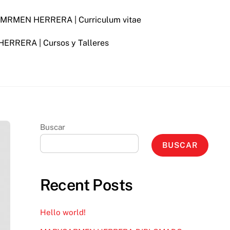
RMEN HERRERA | Curriculum vitae
RERA | Cursos y Talleres
Buscar
BUSCAR
Recent Posts
Hello world!