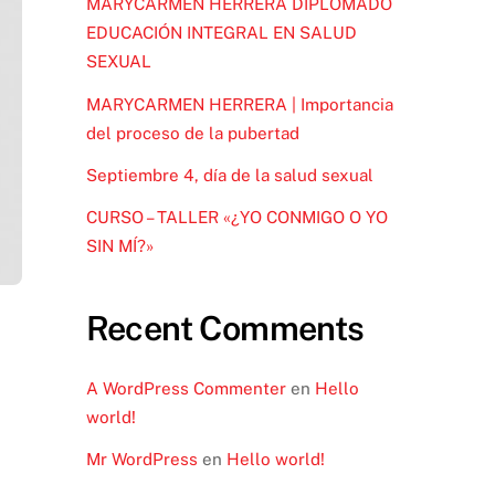
MARYCARMEN HERRERA DIPLOMADO
EDUCACIÓN INTEGRAL EN SALUD
SEXUAL
MARYCARMEN HERRERA | Importancia
del proceso de la pubertad
Septiembre 4, día de la salud sexual
CURSO – TALLER «¿YO CONMIGO O YO
SIN MÍ?»
Recent Comments
A WordPress Commenter
en
Hello
world!
Mr WordPress
en
Hello world!