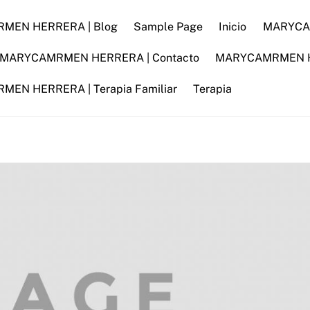
MEN HERRERA | Blog
Sample Page
Inicio
MARYCAM
MARYCAMRMEN HERRERA | Contacto
MARYCAMRMEN HER
EN HERRERA | Terapia Familiar
Terapia