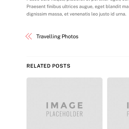
Praesent finibus ultrices augue, eget blandit mau
dignissim massa, et venenatis leo justo id urna.
Travelling Photos
RELATED POSTS