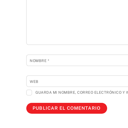
NOMBRE
*
WEB
GUARDA MI NOMBRE, CORREO ELECTRÓNICO Y 