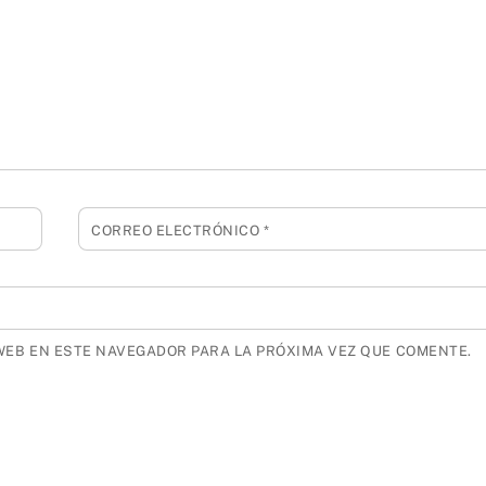
CORREO ELECTRÓNICO
*
WEB EN ESTE NAVEGADOR PARA LA PRÓXIMA VEZ QUE COMENTE.