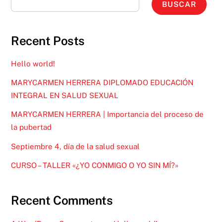
BUSCAR
Recent Posts
Hello world!
MARYCARMEN HERRERA DIPLOMADO EDUCACIÓN
INTEGRAL EN SALUD SEXUAL
MARYCARMEN HERRERA | Importancia del proceso de
la pubertad
Septiembre 4, día de la salud sexual
CURSO – TALLER «¿YO CONMIGO O YO SIN MÍ?»
Recent Comments