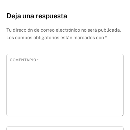
Deja una respuesta
Tu dirección de correo electrónico no será publicada.
Los campos obligatorios están marcados con
*
COMENTARIO
*