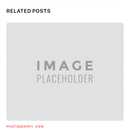
RELATED POSTS
PHOTOGRAPHY
,
VIEW