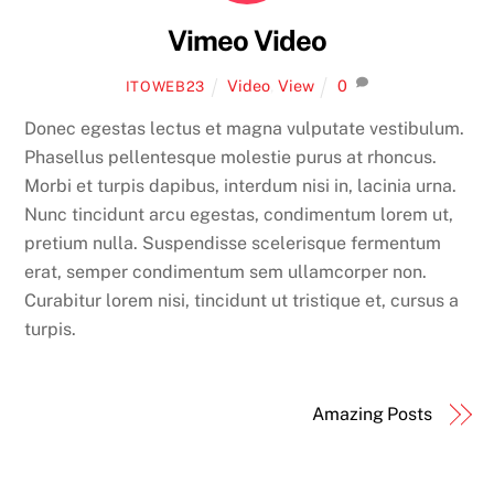
Vimeo Video
Video
,
View
0
ITOWEB23
Donec egestas lectus et magna vulputate vestibulum.
Phasellus pellentesque molestie purus at rhoncus.
Morbi et turpis dapibus, interdum nisi in, lacinia urna.
Nunc tincidunt arcu egestas, condimentum lorem ut,
pretium nulla. Suspendisse scelerisque fermentum
erat, semper condimentum sem ullamcorper non.
Curabitur lorem nisi, tincidunt ut tristique et, cursus a
turpis.
Amazing Posts