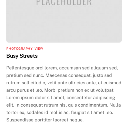
PHOTOGRAPHY
,
VIEW
Busy Streets
Pellentesque orci lorem, accumsan sed aliquam sed,
pretium sed nunc. Maecenas consequat, justo sed
rutrum sollicitudin, velit ante ultricies ante, et euismod
arcu purus et leo. Morbi pretium non ex ut volutpat.
Lorem ipsum dolor sit amet, consectetur adipiscing
elit. In consequat rutrum nisl quis condimentum. Nulla
tortor ex, sodales id mollis ac, feugiat sit amet leo.
Suspendisse porttitor laoreet neque.