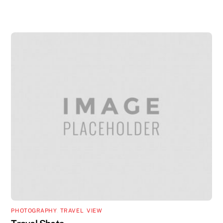
PHOTOGRAPHY
,
TRAVEL
,
VIEW