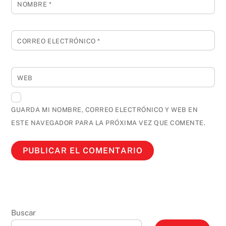
NOMBRE
*
CORREO ELECTRÓNICO
*
WEB
GUARDA MI NOMBRE, CORREO ELECTRÓNICO Y WEB EN
ESTE NAVEGADOR PARA LA PRÓXIMA VEZ QUE COMENTE.
Buscar