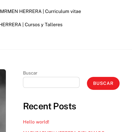
RMEN HERRERA | Curriculum vitae
RERA | Cursos y Talleres
Buscar
BUSCAR
Recent Posts
Hello world!