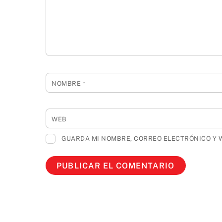
NOMBRE
*
WEB
GUARDA MI NOMBRE, CORREO ELECTRÓNICO Y 