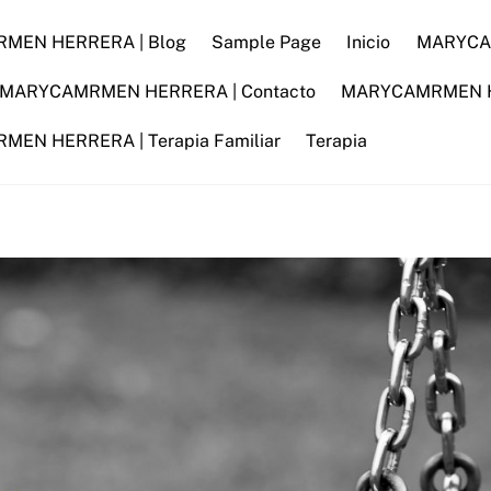
MEN HERRERA | Blog
Sample Page
Inicio
MARYCAM
MARYCAMRMEN HERRERA | Contacto
MARYCAMRMEN HER
EN HERRERA | Terapia Familiar
Terapia