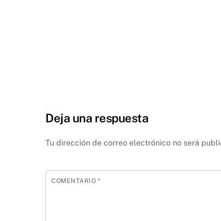
Deja una respuesta
Tu dirección de correo electrónico no será publ
COMENTARIO
*