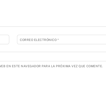
CORREO ELECTRÓNICO
*
WEB EN ESTE NAVEGADOR PARA LA PRÓXIMA VEZ QUE COMENTE.