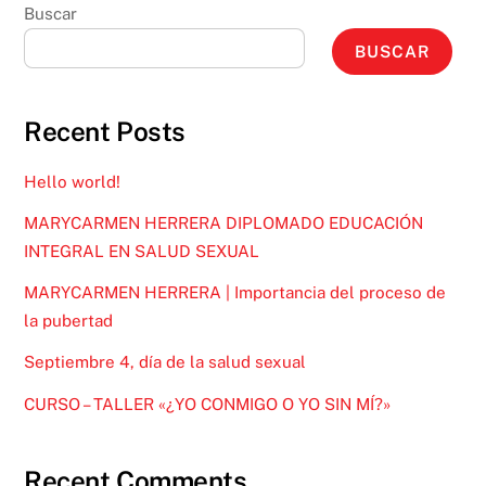
Buscar
BUSCAR
Recent Posts
Hello world!
MARYCARMEN HERRERA DIPLOMADO EDUCACIÓN
INTEGRAL EN SALUD SEXUAL
MARYCARMEN HERRERA | Importancia del proceso de
la pubertad
Septiembre 4, día de la salud sexual
CURSO – TALLER «¿YO CONMIGO O YO SIN MÍ?»
Recent Comments