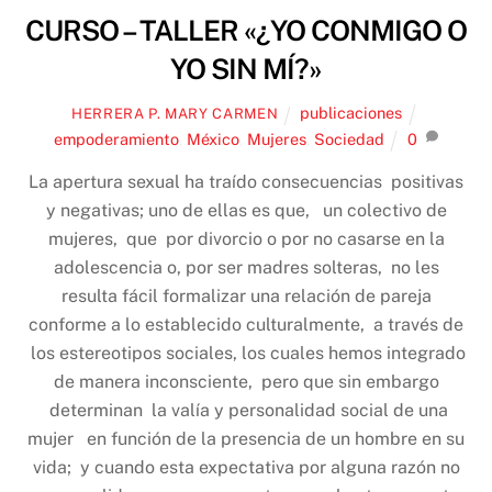
CURSO – TALLER «¿YO CONMIGO O
YO SIN MÍ?»
publicaciones
HERRERA P. MARY CARMEN
empoderamiento
,
México
,
Mujeres
,
Sociedad
0
La apertura sexual ha traído consecuencias positivas
y negativas; uno de ellas es que, un colectivo de
mujeres, que por divorcio o por no casarse en la
adolescencia o, por ser madres solteras, no les
resulta fácil formalizar una relación de pareja
conforme a lo establecido culturalmente, a través de
los estereotipos sociales, los cuales hemos integrado
de manera inconsciente, pero que sin embargo
determinan la valía y personalidad social de una
mujer en función de la presencia de un hombre en su
vida; y cuando esta expectativa por alguna razón no