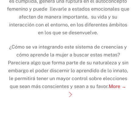
es cumplida, genera una ruptura en el autoconcepto
femenino y puede llevarle a estados emocionales que
afecten de manera importante, su vida y su
interacción con el entorno, en los diferentes ámbitos
en los que se desenvuelve.
¿Cómo se va integrando este sistema de creencias y
cómo aprende la mujer a buscar estas metas?
Pareciera algo que forma parte de su naturaleza y sin
embargo el poder discernir lo aprendido de lo innato,
le permitirá tener un mayor control sobre elecciones
que sean más conscientes y sean a su favor.
More →